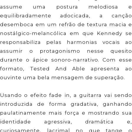
assume uma postura melodiosa e
equilibradamente adocicada, a canção
desemboca em um refrão de textura macia e
nostálgico-melancólica em que Kennedy se
responsabiliza pelas harmonias vocais ao
assumir o protagonismo nesse quesito
durante o ápice sonoro-narrativo. Com esse
formato, Tested And Able apresenta ao
ouvinte uma bela mensagem de superação.
Usando o efeito fade in, a guitarra vai sendo
introduzida de forma gradativa, ganhando
paulatinamente mais força e mostrando sua
identidade agressiva, dramática e,
curiosamente, lacrimal no que tange o