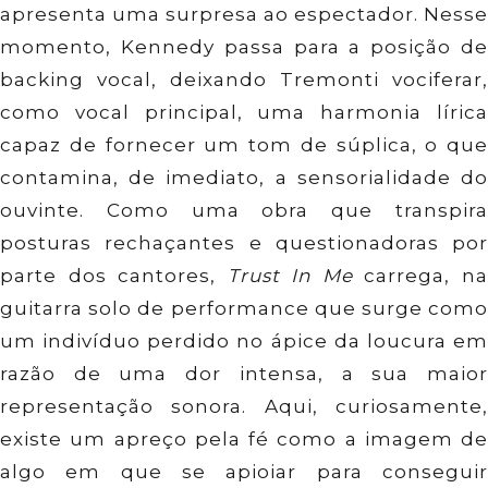
apresenta uma surpresa ao espectador. Nesse
momento, Kennedy passa para a posição de
backing vocal, deixando Tremonti vociferar,
como vocal principal, uma harmonia lírica
capaz de fornecer um tom de súplica, o que
contamina, de imediato, a sensorialidade do
ouvinte. Como uma obra que transpira
posturas rechaçantes e questionadoras por
parte dos cantores,
Trust In Me
carrega, n
guitarra solo de performance que surge como
um indivíduo perdido no ápice da loucura em
razão de uma dor intensa, a sua maior
representação sonora. Aqui, curiosamente,
existe um apreço pela fé como a imagem de
algo em que se apioiar para conseguir