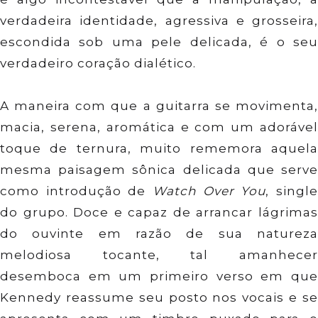
verdadeira identidade, agressiva e grosseira,
escondida sob uma pele delicada, é o seu
verdadeiro coração dialético.
A maneira com que a guitarra se movimenta,
macia, serena, aromática e com um adorável
toque de ternura, muito rememora aquela
mesma paisagem sônica delicada que serve
como introdução de
Watch Over You
, singl
do grupo. Doce e capaz de arrancar lágrimas
do ouvinte em razão de sua natureza
melodiosa tocante, tal amanhecer
desemboca em um primeiro verso em que
Kennedy reassume seu posto nos vocais e se