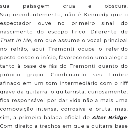
sua paisagem crua e obscura.
Surpreendentemente, não é Kennedy que o
espectador ouve no primeiro sinal do
nascimento do escopo lírico. Diferente de
Trust In Me
, em que assume o vocal principal
no refrão, aqui Tremonti ocupa o referido
posto desde o início, favorecendo uma alegria
tanto à base de fãs do Tremonti quanto do
próprio grupo. Combinando seu timbre
afinado em um tom intermediário com o riff
grave da guitarra, o guitarrista, curiosamente,
fica responsável por dar vida não a mais uma
composição intensa, corrosiva e bruta, mas,
sim, a primeira balada oficial de
Alter Bridge
Com direito a trechos em que a guitarra base