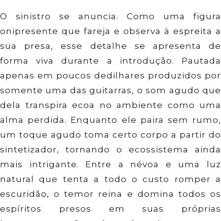
O sinistro se anuncia. Como uma figura
onipresente que fareja e observa à espreita a
sua presa, esse detalhe se apresenta de
forma viva durante a introdução. Pautada
apenas em poucos dedilhares produzidos por
somente uma das guitarras, o som agudo que
dela transpira ecoa no ambiente como uma
alma perdida. Enquanto ele paira sem rumo,
um toque agudo toma certo corpo a partir do
sintetizador, tornando o ecossistema ainda
mais intrigante. Entre a névoa e uma luz
natural que tenta a todo o custo romper a
escuridão, o temor reina e domina todos os
espíritos presos em suas próprias