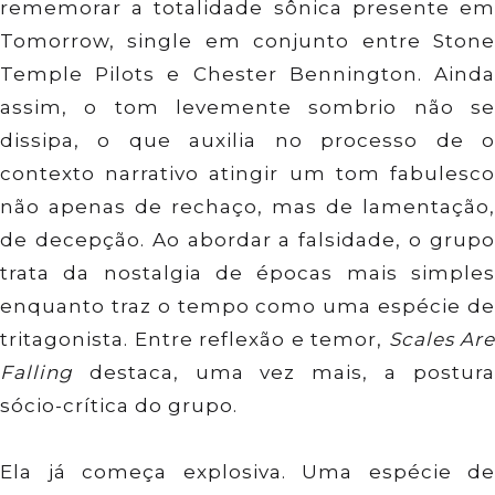
rememorar a totalidade sônica presente em
Tomorrow, single em conjunto entre Stone
Temple Pilots e Chester Bennington. Ainda
assim, o tom levemente sombrio não se
dissipa, o que auxilia no processo de o
contexto narrativo atingir um tom fabulesco
não apenas de rechaço, mas de lamentação,
de decepção. Ao abordar a falsidade, o grupo
trata da nostalgia de épocas mais simples
enquanto traz o tempo como uma espécie de
tritagonista. Entre reflexão e temor,
Scales Are
Falling
destaca, uma vez mais, a postura
sócio-crítica do grupo.
Ela já começa explosiva. Uma espécie de