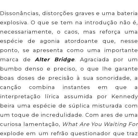
Dissonâncias, distorções graves e uma bateria
explosiva. O que se tem na introdução não é,
necessariamente, o caos, mas reforça uma
espécie de agonia atordoante que, nesse
ponto, se apresenta como uma importante
marca de
Alter Bridge
. Agraciada por u
bumbo denso e preciso, o que lhe garante
boas doses de precisão à sua sonoridade, a
canção combina instantes em que a
interpretação lírica assumida por Kennedy
beira uma espécie de súplica misturada com
um toque de incredulidade. Com ares de uma
curiosa lamentação,
What Are You Waiting For
explode em um refrão questionador que traz