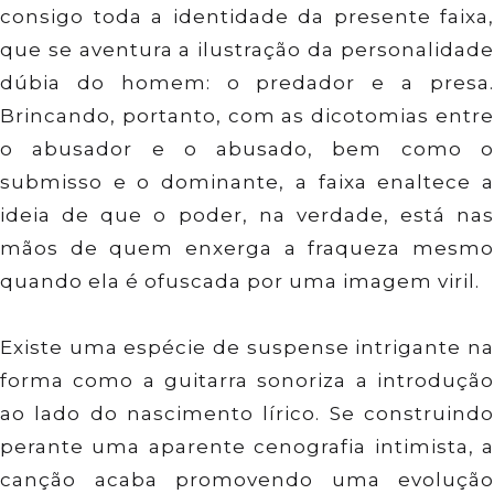
consigo toda a identidade da presente faixa,
que se aventura a ilustração da personalidade
dúbia do homem: o predador e a presa.
Brincando, portanto, com as dicotomias entre
o abusador e o abusado, bem como o
submisso e o dominante, a faixa enaltece a
ideia de que o poder, na verdade, está nas
mãos de quem enxerga a fraqueza mesmo
quando ela é ofuscada por uma imagem viril.
Existe uma espécie de suspense intrigante na
forma como a guitarra sonoriza a introdução
ao lado do nascimento lírico. Se construindo
perante uma aparente cenografia intimista, a
canção acaba promovendo uma evolução