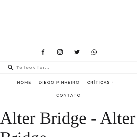
HOME
DIEGO PINHEIRO
CRÍTICAS
CONTATO
Alter Bridge - Alter