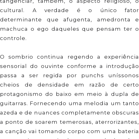
tangenciar, também, o aspecto religioso, o
cultural. A verdade é o único fator
determinante que afugenta, amedronta e
machuca o ego daqueles que pensam ter o
controle.
O sombrio continua regendo a experiência
sensorial do ouvinte conforme a introdução
passa a ser regida por punchs uníssonos
cheios de densidade em razão de certo
protagonismo do baixo em meio à dupla de
guitarras. Fornecendo uma melodia um tanto
azeda e de nuances completamente obscuras
a ponto de soarem temerosas, aterrorizantes,
a canção vai tomando corpo com uma bateria