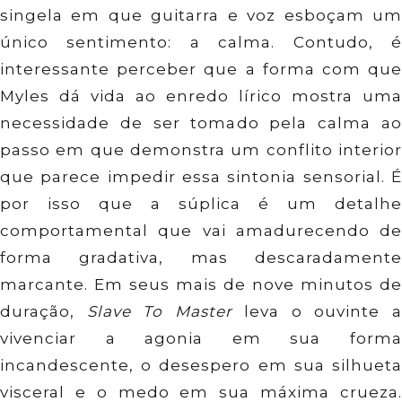
singela em que guitarra e voz esboçam um
único sentimento: a calma. Contudo, é
interessante perceber que a forma com que
Myles dá vida ao enredo lírico mostra uma
necessidade de ser tomado pela calma ao
passo em que demonstra um conflito interior
que parece impedir essa sintonia sensorial. É
por isso que a súplica é um detalhe
comportamental que vai amadurecendo de
forma gradativa, mas descaradamente
marcante. Em seus mais de nove minutos de
duração,
Slave To Master
leva o ouvinte 
vivenciar a agonia em sua forma
incandescente, o desespero em sua silhueta
visceral e o medo em sua máxima crueza.