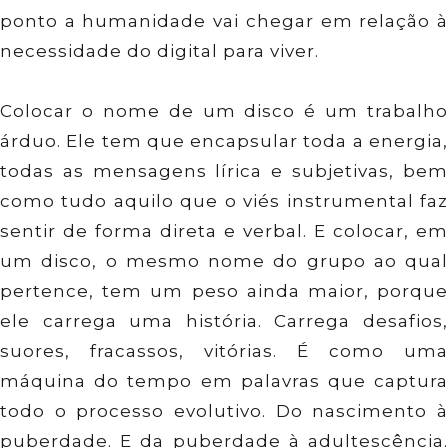
ponto a humanidade vai chegar em relação à
necessidade do digital para viver.
Colocar o nome de um disco é um trabalho
árduo. Ele tem que encapsular toda a energia,
todas as mensagens lírica e subjetivas, bem
como tudo aquilo que o viés instrumental faz
sentir de forma direta e verbal. E colocar, em
um disco, o mesmo nome do grupo ao qual
pertence, tem um peso ainda maior, porque
ele carrega uma história. Carrega desafios,
suores, fracassos, vitórias. É como uma
máquina do tempo em palavras que captura
todo o processo evolutivo. Do nascimento à
puberdade. E da puberdade à adultescência.