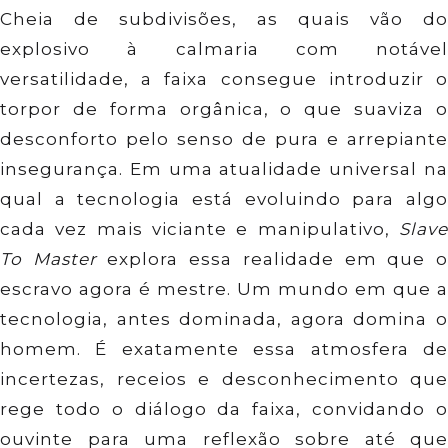
Cheia de subdivisões, as quais vão do
explosivo à calmaria com notável
versatilidade, a faixa consegue introduzir o
torpor de forma orgânica, o que suaviza o
desconforto pelo senso de pura e arrepiante
insegurança. Em uma atualidade universal na
qual a tecnologia está evoluindo para algo
cada vez mais viciante e manipulativo,
Slav
To Master
explora essa realidade em que 
escravo agora é mestre. Um mundo em que a
tecnologia, antes dominada, agora domina o
homem. É exatamente essa atmosfera de
incertezas, receios e desconhecimento que
rege todo o diálogo da faixa, convidando o
ouvinte para uma reflexão sobre até que