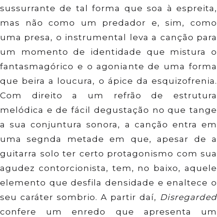
sussurrante de tal forma que soa à espreita,
mas não como um predador e, sim, como
uma presa, o instrumental leva a canção para
um momento de identidade que mistura o
fantasmagórico e o agoniante de uma forma
que beira a loucura, o ápice da esquizofrenia.
Com direito a um refrão de estrutura
melódica e de fácil degustação no que tange
a sua conjuntura sonora, a canção entra em
uma segnda metade em que, apesar de a
guitarra solo ter certo protagonismo com sua
agudez contorcionista, tem, no baixo, aquele
elemento que desfila densidade e enaltece o
seu caráter sombrio. A partir daí,
Disregarded
confere um enredo que apresenta um