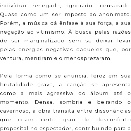
indivíduo renegado, ignorado, censurado.
Quase como um ser imposto ao anonimato.
Porém, a música dá ênfase à sua força, à sua
negação ao vitimismo. À busca pelas razões
de ser marginalizado sem se deixar levar
pelas energias negativas daqueles que, por
ventura, mentiram e o menosprezaram.
Pela forma como se anuncia, feroz em sua
brutalidade grave, a canção se apresenta
como a mais agressiva do álbum até o
momento. Densa, sombria e beirando o
cavernoso, a obra transita entre dissonâncias
que criam certo grau de desconforto
proposital no espectador, contribuindo para a