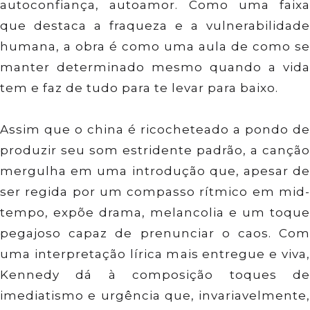
autoconfiança, autoamor. Como uma faixa
que destaca a fraqueza e a vulnerabilidade
humana, a obra é como uma aula de como se
manter determinado mesmo quando a vida
tem e faz de tudo para te levar para baixo.
Assim que o china é ricocheteado a pondo de
produzir seu som estridente padrão, a canção
mergulha em uma introdução que, apesar de
ser regida por um compasso rítmico em mid-
tempo, expõe drama, melancolia e um toque
pegajoso capaz de prenunciar o caos. Com
uma interpretação lírica mais entregue e viva,
Kennedy dá à composição toques de
imediatismo e urgência que, invariavelmente,