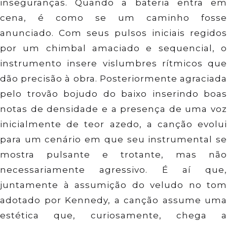
inseguranças. Quando a bateria entra em
cena, é como se um caminho fosse
anunciado. Com seus pulsos iniciais regidos
por um chimbal amaciado e sequencial, o
instrumento insere vislumbres rítmicos que
dão precisão à obra. Posteriormente agraciada
pelo trovão bojudo do baixo inserindo boas
notas de densidade e a presença de uma voz
inicialmente de teor azedo, a canção evolui
para um cenário em que seu instrumental se
mostra pulsante e trotante, mas não
necessariamente agressivo. É aí que,
juntamente à assumição do veludo no tom
adotado por Kennedy, a canção assume uma
estética que, curiosamente, chega a