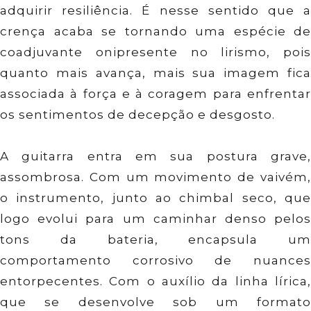
adquirir resiliência. É nesse sentido que a
crença acaba se tornando uma espécie de
coadjuvante onipresente no lirismo, pois
quanto mais avança, mais sua imagem fica
associada à força e à coragem para enfrentar
os sentimentos de decepção e desgosto.
A guitarra entra em sua postura grave,
assombrosa. Com um movimento de vaivém,
o instrumento, junto ao chimbal seco, que
logo evolui para um caminhar denso pelos
tons da bateria, encapsula um
comportamento corrosivo de nuances
entorpecentes. Com o auxílio da linha lírica,
que se desenvolve sob um formato