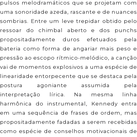
pulsos melodramáticos que se projetam com
uma sonoridade azeda, rascante e de nuances
sombrias. Entre um leve trepidar obtido pelo
ressoar do chimbal aberto e dos punchs
propositadamente duros efetuados pela
bateria como forma de angariar mais peso e
pressão ao escopo rítmico-melódico, a canção
vai de momentos explosivos a uma espécie de
linearidade entorpecente que se destaca pela
postura agoniante assumida pela
interpretação lírica. Na mesma linha
harmônica do instrumental, Kennedy entra
em uma sequência de frases de ordem, mas
propositadamente fadadas a serem recebidas
como espécie de conselhos motivacionais de