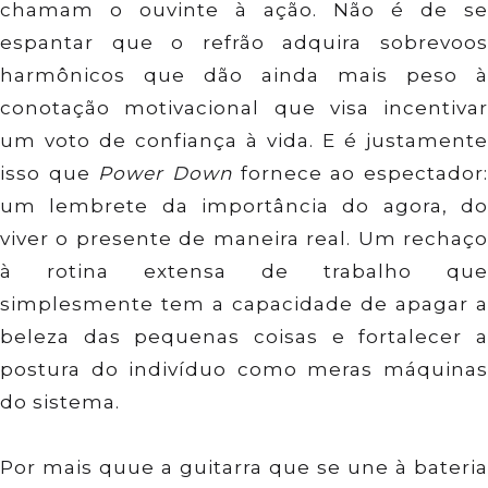
chamam o ouvinte à ação. Não é de se
espantar que o refrão adquira sobrevoos
harmônicos que dão ainda mais peso à
conotação motivacional que visa incentivar
um voto de confiança à vida. E é justamente
isso que
Power Down
fornece ao espectador
um lembrete da importância do agora, do
viver o presente de maneira real. Um rechaço
à rotina extensa de trabalho que
simplesmente tem a capacidade de apagar a
beleza das pequenas coisas e fortalecer a
postura do indivíduo como meras máquinas
do sistema.
Por mais quue a guitarra que se une à bateria