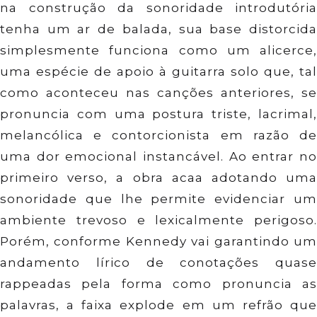
na construção da sonoridade introdutória
tenha um ar de balada, sua base distorcida
simplesmente funciona como um alicerce,
uma espécie de apoio à guitarra solo que, tal
como aconteceu nas canções anteriores, se
pronuncia com uma postura triste, lacrimal,
melancólica e contorcionista em razão de
uma dor emocional instancável. Ao entrar no
primeiro verso, a obra acaa adotando uma
sonoridade que lhe permite evidenciar um
ambiente trevoso e lexicalmente perigoso.
Porém, conforme Kennedy vai garantindo um
andamento lírico de conotações quase
rappeadas pela forma como pronuncia as
palavras, a faixa explode em um refrão que