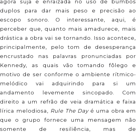
agora suja e enraizada no uso de bumbos
duplos para dar mais peso e precisão ao
escopo sonoro. O interessante, aqui, é
perceber que, quanto mais amadurece, mais
drástica a obra vai se tornando. Isso acontece,
principalmente, pelo tom de desesperança
encrustado nas palavras pronunciadas por
Kennedy, as quais vão tomando fôlego e
motivo de ser conforme o ambiente rítmico-
melódico vai adquirindo para si um
andamento levemente sincopado. Com
direito a um refrão de veia dramática e faixa
lírica melodiosa,
Rule The Day
é uma obra em
que o grupo fornece uma mensagem não
somente de resiliência, mas de