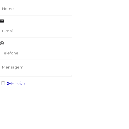
Enviar