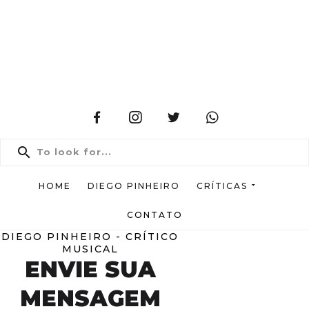
HOME
DIEGO PINHEIRO
CRÍTICAS
CONTATO
DIEGO PINHEIRO - CRÍTICO
MUSICAL
ENVIE SUA
MENSAGEM