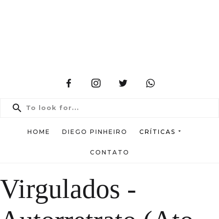
HOME
DIEGO PINHEIRO
CRÍTICAS
CONTATO
Virgulados -