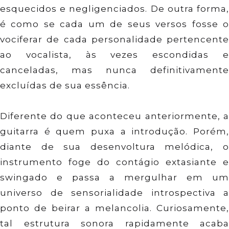
esquecidos e negligenciados. De outra forma,
é como se cada um de seus versos fosse o
vociferar de cada personalidade pertencente
ao vocalista, às vezes escondidas e
canceladas, mas nunca definitivamente
excluídas de sua essência.
Diferente do que aconteceu anteriormente, a
guitarra é quem puxa a introdução. Porém,
diante de sua desenvoltura melódica, o
instrumento foge do contágio extasiante e
swingado e passa a mergulhar em um
universo de sensorialidade introspectiva a
ponto de beirar a melancolia. Curiosamente,
tal estrutura sonora rapidamente acaba