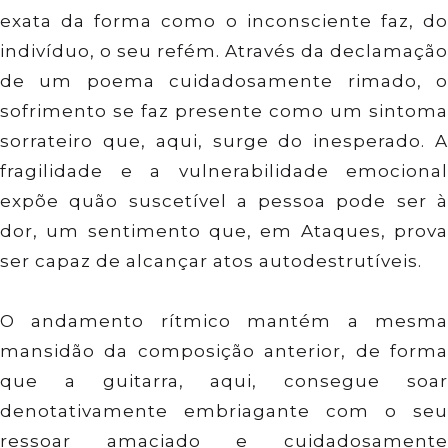
exata da forma como o inconsciente faz, do
indivíduo, o seu refém. Através da declamação
de um poema cuidadosamente rimado, o
sofrimento se faz presente como um sintoma
sorrateiro que, aqui, surge do inesperado. A
fragilidade e a vulnerabilidade emocional
expõe quão suscetível a pessoa pode ser à
dor, um sentimento que, em Ataques, prova
ser capaz de alcançar atos autodestrutíveis.
O andamento rítmico mantém a mesma
mansidão da composição anterior, de forma
que a guitarra, aqui, consegue soar
denotativamente embriagante com o seu
ressoar amaciado e cuidadosamente