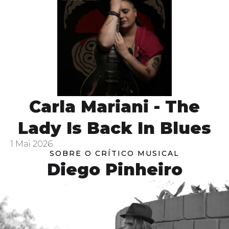
Carla Mariani - The
Lady Is Back In Blues
1 Mai 2026
SOBRE O CRÍTICO MUSICAL
Diego Pinheiro