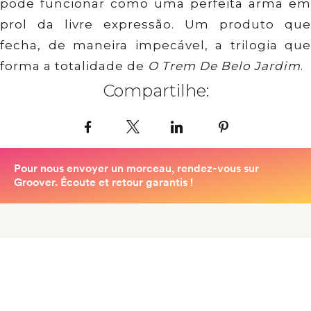
pode funcionar como uma perfeita arma em
prol da livre expressão. Um produto que
fecha, de maneira impecável, a trilogia que
forma a totalidade de
O Trem De Belo Jardim
.
Compartilhe:
Facebook
X
LinkedIn
Pinterest