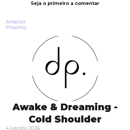
Seja o primeiro a comentar
Anterior
Próximo
Awake & Dreaming -
Cold Shoulder
4 Agosto 2026