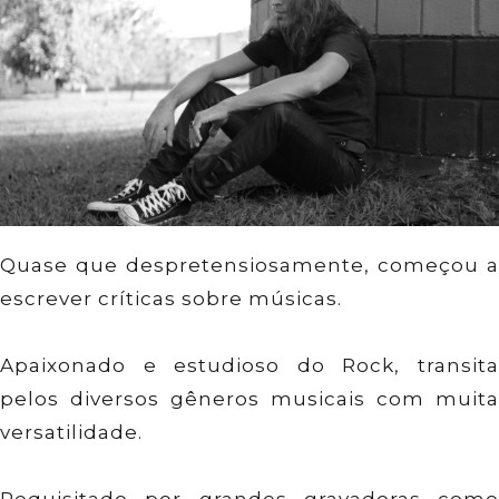
Quase que despretensiosamente, começou a
escrever críticas sobre músicas.
Apaixonado e estudioso do Rock, transita
pelos diversos gêneros musicais com muita
versatilidade.