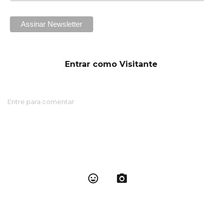
Entrar como Visitante