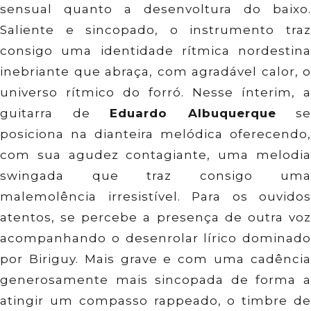
sensual quanto a desenvoltura do baixo.
Saliente e sincopado, o instrumento traz
consigo uma identidade rítmica nordestina
inebriante que abraça, com agradável calor, o
universo rítmico do forró. Nesse ínterim, a
guitarra de
Eduardo Albuquerque
se
posiciona na dianteira melódica oferecendo,
com sua agudez contagiante, uma melodia
swingada que traz consigo uma
malemolência irresistível. Para os ouvidos
atentos, se percebe a presença de outra voz
acompanhando o desenrolar lírico dominado
por Biriguy. Mais grave e com uma cadência
generosamente mais sincopada de forma a
atingir um compasso rappeado, o timbre de