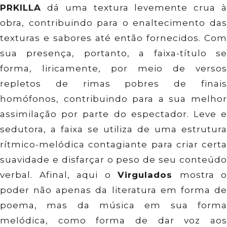
PRKILLA
dá uma textura levemente crua à
obra, contribuindo para o enaltecimento das
texturas e sabores até então fornecidos. Com
sua presença, portanto, a faixa-título se
forma, liricamente, por meio de versos
repletos de rimas pobres de finais
homófonos, contribuindo para a sua melhor
assimilação por parte do espectador. Leve e
sedutora, a faixa se utiliza de uma estrutura
rítmico-melódica contagiante para criar certa
suavidade e disfarçar o peso de seu conteúdo
verbal. Afinal, aqui o
Virgulados
mostra o
poder não apenas da literatura em forma de
poema, mas da música em sua forma
melódica, como forma de dar voz aos