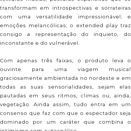
transformam em introspectivas e sorrateiras
com uma versatilidade impressionável; e
emoções melancólicas; o extended play traz
consigo a representação do inquieto, do
inconstante e do vulnerável.
Com apenas três faixas, o produto leva o
ouvinte para uma viagem musical
graciosamente ambientada no nordeste e em
todas as suas sensorialidades, sejam elas
pautadas em seus ritmos, climas ou, ainda,
vegetação. Ainda assim, tudo entra em um
consenso que faz com que o espectador seja
dominado por um caráter que combina o
intimismo com autoanálise.