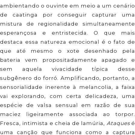
ambientando o ouvinte em meio a um cenário
de caatinga por conseguir capturar uma
mistura de regionalidade simultaneamente
esperançosa e entristecida. O que mais
destaca essa natureza emocional é o fato de
que até mesmo o xote desenhado pela
bateria vem propositadamente apagado e
sem aquela vivacidade típica desse
subgênero do forró. Amplificando, portanto, a
sensorialidade inerente à melancolia, a faixa
vai explorando, com certa delicadeza, uma
espécie de valsa sensual em razão de sua
maciez ligeiramente associada ao torpor.
Fresca, intimista e cheia de lamúria,
Ataques
uma canção que funciona como a captura