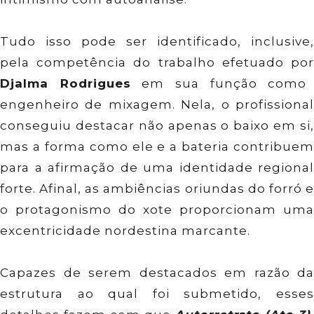
Tudo isso pode ser identificado, inclusive,
pela competência do trabalho efetuado por
Djalma Rodrigues
em sua função como
engenheiro de mixagem. Nela, o profissional
conseguiu destacar não apenas o baixo em si,
mas a forma como ele e a bateria contribuem
para a afirmação de uma identidade regional
forte. Afinal, as ambiências oriundas do forró e
o protagonismo do xote proporcionam uma
excentricidade nordestina marcante.
Capazes de serem destacados em razão da
estrutura ao qual foi submetido, esses