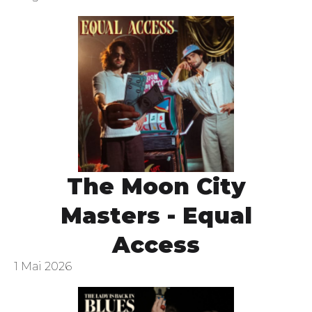
The Moon City
Masters - Equal
Access
1 Mai 2026