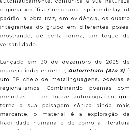
automaticamente, comunica a sua natureza
regional xerófila. Como uma espécie de layout
padrão, a obra traz, em evidência, os quatro
integrantes do grupo em diferentes poses,
mostrando, de certa forma, um toque de
versatilidade.
Lançado em 30 de dezembro de 2025 de
maneira independente,
Autorretrato (Ato 3)
um EP cheio de metalinguagens, poesias e
regionalismos. Combinando poemas com
melodias e um toque autobiográfico que
torna a sua paisagem sônica ainda mais
marcante, o material é a exploração da
fragilidade humana e de como a literatura