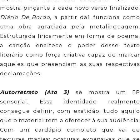
mostra pinçante a cada novo verso finalizado.
Diário De Bordo
, a partir daí, funciona com
uma obra agraciada pela metalinguagem.
Estruturada liricamente em forma de poema,
a canção enaltece o poder desse texto
literário como força criativa capaz de marcar
aqueles que presenciam as suas respectivas
declamações.
Autorretrato (Ato 3)
se mostra um EP
sensorial. Essa identidade realmente
consegue definir, com exatidão, tudo aquilo
que o material tem a oferecer à sua audiência.
Com um cardápio completo que vai de
texturas macias; posturas expansivas que se