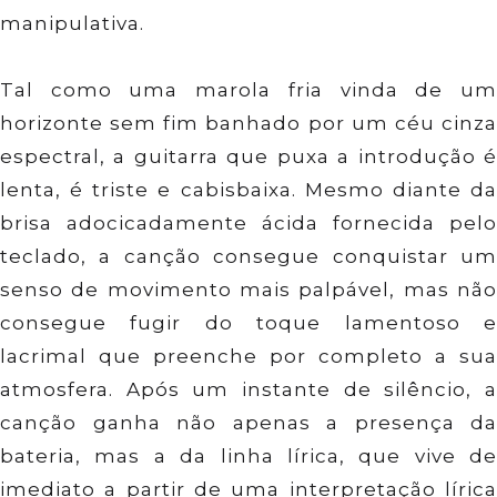
manipulativa.
Tal como uma marola fria vinda de um
horizonte sem fim banhado por um céu cinza
espectral, a guitarra que puxa a introdução é
lenta, é triste e cabisbaixa. Mesmo diante da
brisa adocicadamente ácida fornecida pelo
teclado, a canção consegue conquistar um
senso de movimento mais palpável, mas não
consegue fugir do toque lamentoso e
lacrimal que preenche por completo a sua
atmosfera. Após um instante de silêncio, a
canção ganha não apenas a presença da
bateria, mas a da linha lírica, que vive de
imediato a partir de uma interpretação lírica