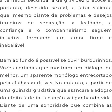
a temática secundária de gravidez precoce e,
portanto, descuido sexual, a faixa salienta
que, mesmo diante de problemas e desejos
terceiros de separação, a lealdade, a
confiança e o companheirismo seguem
intactos, formando um amor firme e
inabalável.
Bem ao fundo é possível se ouvir burburinhos.
Vozes cortadas que mostram um diálogo, ou
melhor, um aparente monólogo entrecortado
pelas falhas auditivas. No entanto, a partir de
uma guinada gradativa que esancara a adoção
do efeito fade in, a canção vai ganhando vida.
Diante de uma sonoridade que combina as