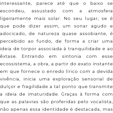
interessante, parece até que o baixo se
escondeu, assustado com a atmosfera
ligeiramente mais solar. No seu lugar, se é
que pode dizer assim, um sonar agudo e
adocicado, de natureza quase assobiante, é
percebido ao fundo, de forma a criar uma
ideia de torpor associada à tranquilidade e ao
êxtase. Entrando em sintonia com esse
ecossistema, a obra, a partir do exato instante
em que fornece o enredo lírico com a devida
vivência, inicia uma exploração sensorial de
dulçor e fragilidade a tal ponto que transmite
a ideia de imaturidade. Graças à forma com
que as palavras são proferidas pelo vocalista,
não apenas essa identidade é destacada, mas