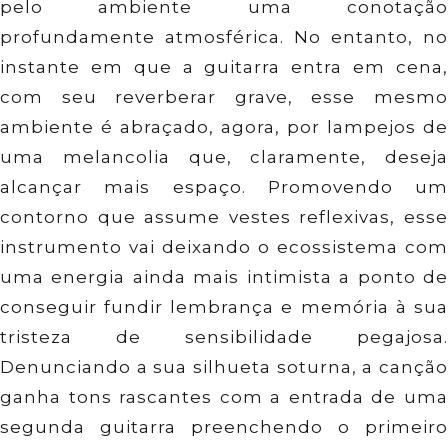
pelo ambiente uma conotação
profundamente atmosférica. No entanto, no
instante em que a guitarra entra em cena,
com seu reverberar grave, esse mesmo
ambiente é abraçado, agora, por lampejos de
uma melancolia que, claramente, deseja
alcançar mais espaço. Promovendo um
contorno que assume vestes reflexivas, esse
instrumento vai deixando o ecossistema com
uma energia ainda mais intimista a ponto de
conseguir fundir lembrança e memória à sua
tristeza de sensibilidade pegajosa.
Denunciando a sua silhueta soturna, a canção
ganha tons rascantes com a entrada de uma
segunda guitarra preenchendo o primeiro