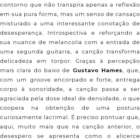
contorno que não transpira apenas a reflexão
em sua pura forma, mas um senso de cansaço
misturado a uma interessante conotação de
desesperança. Introspectiva e reforçando a
sua nuance de melancolia com a entrada de
uma segunda guitarra, a canção transforma
delicadeza em torpor. Graças à percepção
mais clara do baixo de
Gustavo Hames
, que
com um groove encorpado e forte, entrega
corpo à sonoridade, a canção passa a ser
agraciada pela dose ideal de densidade, o que
coopera na obtenção de uma postura
curiosamente lacrimal. É preciso pontuar que,
aqui, muito mais que na canção anterior, o
desespero se apresenta como o alicerce