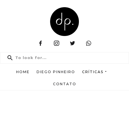
HOME
DIEGO PINHEIRO
CRÍTICAS
CONTATO