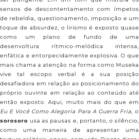
sensos de descontentamento com ímpetos
de rebeldia, questionamento, imposição e um
toque de absurdez, o lirismo é exposto quase
como um plano de fundo de uma
desenvoltura rítmico-melódica intensa,
enfática e entorpecidamente explosiva. O que
mais chama a atenção na forma como Museka
vive tal escopo verbal é a sua posição
desafiadora em relação ao posicionamento do
próprio ouvinte em relação ao conteúdo até
então exposto. Aqui, muito mais do que em
Eu E Você Como Alegoria Para A Guerra Fria
, o
sorosoro
usa as pausas e, portanto, o silêncio
como uma maneira de apresentar uma