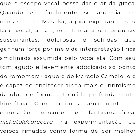
que o escopo vocal possa dar o ar da graça.
Quando ele finalmente se anuncia, no
comando de Museka, agora explorando seu
lado vocal, a canção é tomada por energias
sussurrantes, dolorosas e sofridas que
ganham força por meio da interpretação lírica
amofinada assumida pelo vocalista. Com seu
tom agudo e levemente adocicado ao ponto
de rememorar aquele de Marcelo Camelo, ele
é capaz de enaltecer ainda mais o intimismo
da obra de forma a torná-la profundamente
hipnótica. Com direito a uma ponte de
conotação ecoante e fantasmagórica,
nichetok/corecore
, na experimentação de
versos rimados como forma de ser melhor