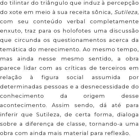
do tilintar do triângulo que induz à percepção
do xote em meio à sua receita sônica,
Sutileza
,
com seu conteúdo verbal completamente
enxuto, traz para os holofotes uma discussão
que circunda os questionamentos acerca da
temática do merecimento. Ao mesmo tempo,
mas ainda nesse mesmo sentido, a obra
parece lidar com as críticas de terceiros em
relação à figura social assumida por
determinadas pessoas e a desnecessidade do
conhecimento da origem desse
acontecimento. Assim sendo, dá até para
inferir que Sutileza, de certa forma, dialoga
sobre a diferença de classe, tornando-a uma
obra com ainda mais material para reflexão.