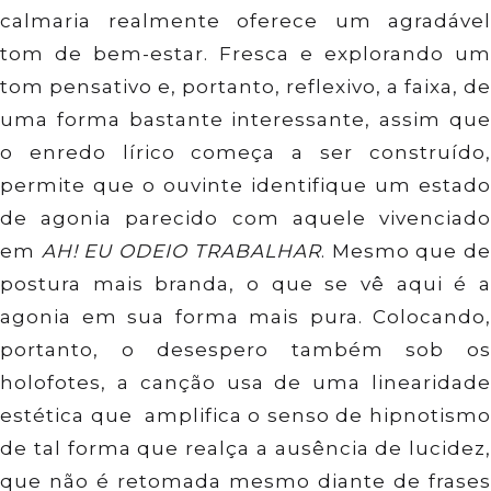
calmaria realmente oferece um agradável
tom de bem-estar. Fresca e explorando um
tom pensativo e, portanto, reflexivo, a faixa, de
uma forma bastante interessante, assim que
o enredo lírico começa a ser construído,
permite que o ouvinte identifique um estado
de agonia parecido com aquele vivenciado
em
AH! EU ODEIO TRABALHAR
. Mesmo que d
postura mais branda, o que se vê aqui é a
agonia em sua forma mais pura. Colocando,
portanto, o desespero também sob os
holofotes, a canção usa de uma linearidade
estética que amplifica o senso de hipnotismo
de tal forma que realça a ausência de lucidez,
que não é retomada mesmo diante de frases