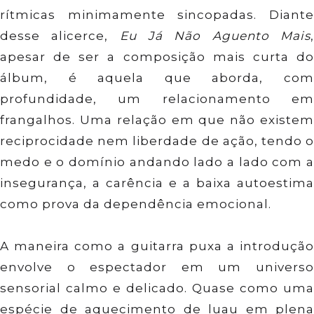
rítmicas minimamente sincopadas. Diante
desse alicerce,
Eu Já Não Aguento Mais
apesar de ser a composição mais curta do
álbum, é aquela que aborda, com
profundidade, um relacionamento em
frangalhos. Uma relação em que não existem
reciprocidade nem liberdade de ação, tendo o
medo e o domínio andando lado a lado com a
insegurança, a carência e a baixa autoestima
como prova da dependência emocional.
A maneira como a guitarra puxa a introdução
envolve o espectador em um universo
sensorial calmo e delicado. Quase como uma
espécie de aquecimento de luau em plena