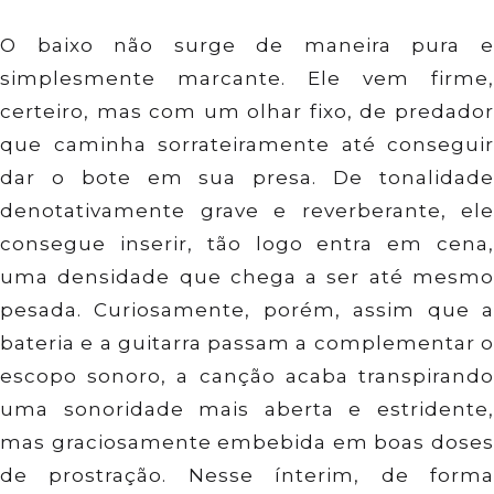
O baixo não surge de maneira pura e
simplesmente marcante. Ele vem firme,
certeiro, mas com um olhar fixo, de predador
que caminha sorrateiramente até conseguir
dar o bote em sua presa. De tonalidade
denotativamente grave e reverberante, ele
consegue inserir, tão logo entra em cena,
uma densidade que chega a ser até mesmo
pesada. Curiosamente, porém, assim que a
bateria e a guitarra passam a complementar o
escopo sonoro, a canção acaba transpirando
uma sonoridade mais aberta e estridente,
mas graciosamente embebida em boas doses
de prostração. Nesse ínterim, de forma