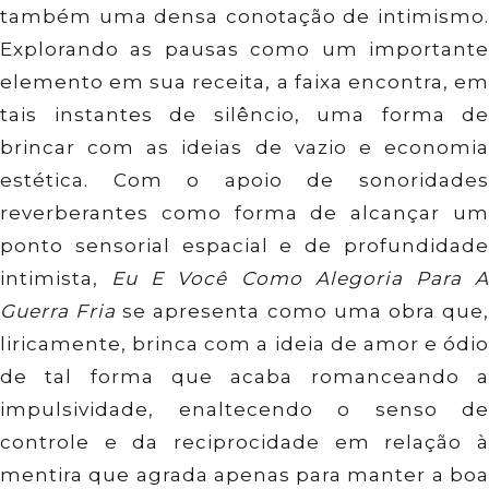
também uma densa conotação de intimismo.
Explorando as pausas como um importante
elemento em sua receita, a faixa encontra, em
tais instantes de silêncio, uma forma de
brincar com as ideias de vazio e economia
estética. Com o apoio de sonoridades
reverberantes como forma de alcançar um
ponto sensorial espacial e de profundidade
intimista,
Eu E Você Como Alegoria Para A
Guerra Fria
se apresenta como uma obra que
liricamente, brinca com a ideia de amor e ódio
de tal forma que acaba romanceando a
impulsividade, enaltecendo o senso de
controle e da reciprocidade em relação à
mentira que agrada apenas para manter a boa