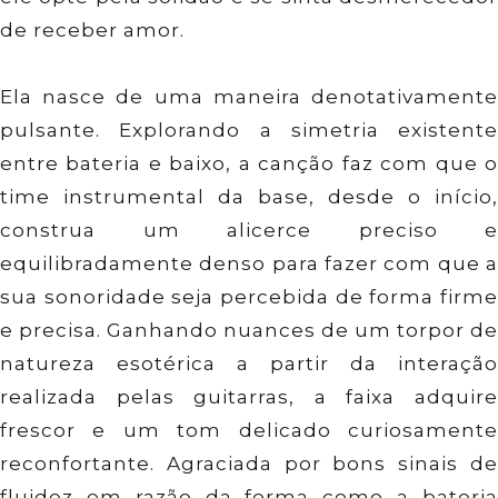
de receber amor.
Ela nasce de uma maneira denotativamente
pulsante. Explorando a simetria existente
entre bateria e baixo, a canção faz com que o
time instrumental da base, desde o início,
construa um alicerce preciso e
equilibradamente denso para fazer com que a
sua sonoridade seja percebida de forma firme
e precisa. Ganhando nuances de um torpor de
natureza esotérica a partir da interação
realizada pelas guitarras, a faixa adquire
frescor e um tom delicado curiosamente
reconfortante. Agraciada por bons sinais de
fluidez em razão da forma como a bateria