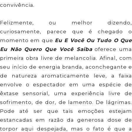
convivência.
Felizmente, ou melhor dizendo,
curiosamente, parece que é chegado o
momento em que
Eu E Você Ou Tudo O Que
Eu Não Quero Que Você Saiba
oferece um
primeira obra livre de melancolia. Afinal, com
seu início de energia branda, aconchegante e
de natureza aromaticamente leve, a faixa
envolve o espectador em uma espécie de
êxtase sensorial, uma experiência livre de
sofrimento, de dor, de lamento. De lágrimas.
Pode até ser que tais emoções estejam
estancadas em razão da generosa dose de
torpor aqui despejada, mas o fato é que a