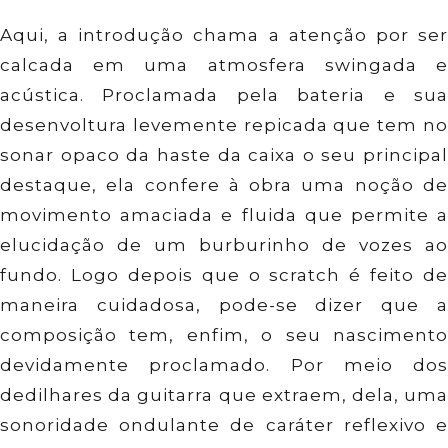
Aqui, a introdução chama a atenção por ser
calcada em uma atmosfera swingada e
acústica. Proclamada pela bateria e sua
desenvoltura levemente repicada que tem no
sonar opaco da haste da caixa o seu principal
destaque, ela confere à obra uma noção de
movimento amaciada e fluida que permite a
elucidação de um burburinho de vozes ao
fundo. Logo depois que o scratch é feito de
maneira cuidadosa, pode-se dizer que a
composição tem, enfim, o seu nascimento
devidamente proclamado. Por meio dos
dedilhares da guitarra que extraem, dela, uma
sonoridade ondulante de caráter reflexivo e