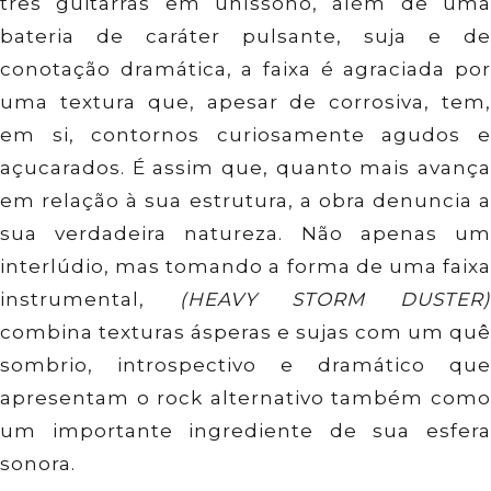
três guitarras em uníssono, além de uma
bateria de caráter pulsante, suja e de
conotação dramática, a faixa é agraciada por
uma textura que, apesar de corrosiva, tem,
em si, contornos curiosamente agudos e
açucarados. É assim que, quanto mais avança
em relação à sua estrutura, a obra denuncia a
sua verdadeira natureza. Não apenas um
interlúdio, mas tomando a forma de uma faixa
instrumental,
(HEAVY STORM DUSTER
combina texturas ásperas e sujas com um quê
sombrio, introspectivo e dramático que
apresentam o rock alternativo também como
um importante ingrediente de sua esfera
sonora.