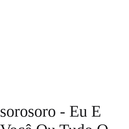
sorosoro - Eu E