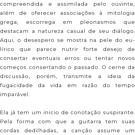
compreendida e assimilada pelo ouvinte,
além de oferecer associações à mitologia
grega, escorrega em pleonasmos que
destacam a natureza casual de seu diálogo.
Aqui, o desespero se mostra na pele do eu-
lírico que parece nutrir forte desejo de
consertar eventuais erros ou tentar novos
começos consertando o passado. O cerne da
discussão, porém, transmite a ideia da
fugacidade da vida em razão do tempo
imparável.
Ela já tem um início de conotação suspirante.
Pela forma com que a guitarra tem suas
cordas dedilhadas, a canção assume um