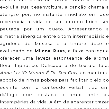
evolui a sua desenvoltura, a canção chama a
atenção por, no instante imediato em que
reverencia a vida de seu enredo lírico, ser
pautada por um dueto. Apresentando a
simetria sinérgica entre o tom intermediário e
agridoce de Museka e o timbre doce e
aveludado de
Milena Ruas
, a faixa consegue
oferecer uma leveza estonteante de aroma
floral hipnótico. Delicada e de textura fofa,
Anna Liz (O Mundo É Da Sua Cor)
, ao manter 
adoção de rimas pobres para facilitar o elo do
ouvinte com o conteúdo verbal, traz um
diálogo que destaca o amor ante as
intempéries da vida. Além de aparentar trazer