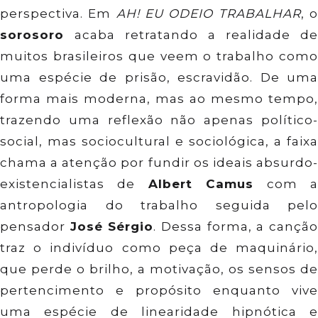
perspectiva. Em
AH! EU ODEIO TRABALHAR
, 
sorosoro
acaba retratando a realidade de
muitos brasileiros que veem o trabalho como
uma espécie de prisão, escravidão. De uma
forma mais moderna, mas ao mesmo tempo,
trazendo uma reflexão não apenas político-
social, mas sociocultural e sociológica, a faixa
chama a atenção por fundir os ideais absurdo-
existencialistas de
Albert Camus
com a
antropologia do trabalho seguida pelo
pensador
José Sérgio
. Dessa forma, a cançã
traz o indivíduo como peça de maquinário,
que perde o brilho, a motivação, os sensos de
pertencimento e propósito enquanto vive
uma espécie de linearidade hipnótica e