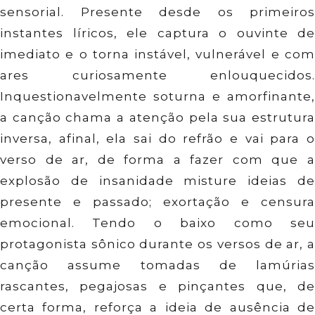
sensorial. Presente desde os primeiros
instantes líricos, ele captura o ouvinte de
imediato e o torna instável, vulnerável e com
ares curiosamente enlouquecidos.
Inquestionavelmente soturna e amorfinante,
a canção chama a atenção pela sua estrutura
inversa, afinal, ela sai do refrão e vai para o
verso de ar, de forma a fazer com que a
explosão de insanidade misture ideias de
presente e passado; exortação e censura
emocional. Tendo o baixo como seu
protagonista sônico durante os versos de ar, a
canção assume tomadas de lamúrias
rascantes, pegajosas e pinçantes que, de
certa forma, reforça a ideia de ausência de