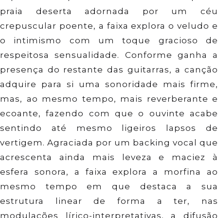
praia deserta adornada por um céu
crepuscular poente, a faixa explora o veludo e
o intimismo com um toque gracioso de
respeitosa sensualidade. Conforme ganha a
presença do restante das guitarras, a canção
adquire para si uma sonoridade mais firme,
mas, ao mesmo tempo, mais reverberante e
ecoante, fazendo com que o ouvinte acabe
sentindo até mesmo ligeiros lapsos de
vertigem. Agraciada por um backing vocal que
acrescenta ainda mais leveza e maciez à
esfera sonora, a faixa explora a morfina ao
mesmo tempo em que destaca a sua
estrutura linear de forma a ter, nas
modulações lírico-interpretativas, a difusão